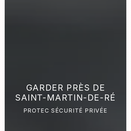
GARDER PRÈS DE
SAINT-MARTIN-DE-RÉ
PROTEC SÉCURITÉ PRIVÉE