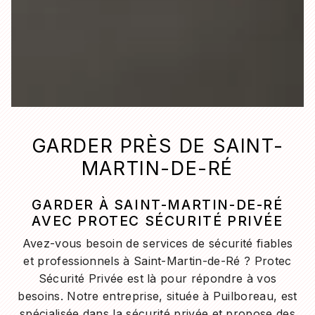
GARDER PRÈS DE SAINT-
MARTIN-DE-RÉ
GARDER À SAINT-MARTIN-DE-RÉ
AVEC PROTEC SÉCURITÉ PRIVÉE
Avez-vous besoin de services de sécurité fiables
et professionnels à Saint-Martin-de-Ré ? Protec
Sécurité Privée est là pour répondre à vos
besoins. Notre entreprise, située à Puilboreau, est
spécialisée dans la sécurité privée et propose des