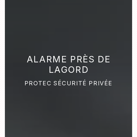
ALARME PRÈS DE
LAGORD
PROTEC SÉCURITÉ PRIVÉE