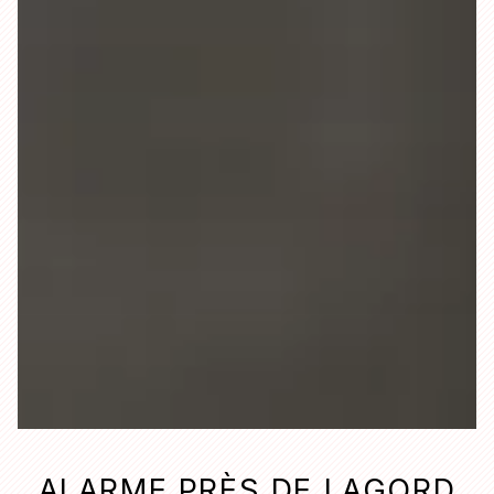
ALARME PRÈS DE LAGORD